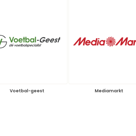
Voetbal-geest
Mediamarkt