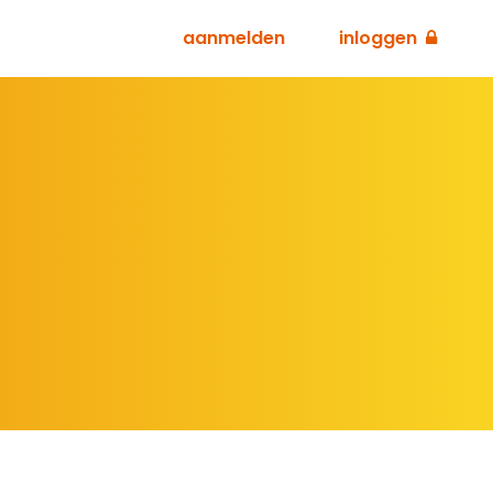
aanmelden
inloggen