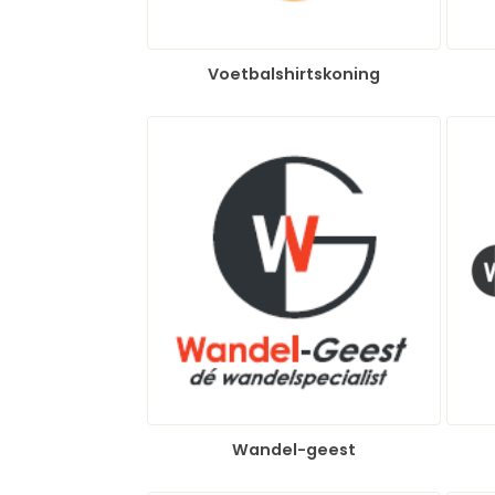
Voetbalshirtskoning
Wandel-geest