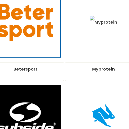
Betersport
Myprotein