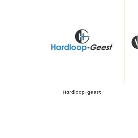
Hardloop-geest