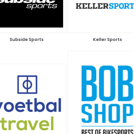
Subside Sports
Keller Sports