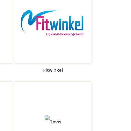
Fitwinkel