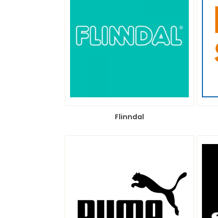
Flinndal