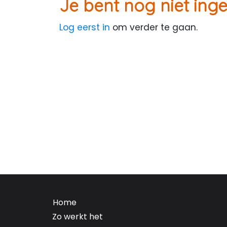
Je bent nog niet inge
Log eerst in
om verder te gaan.
Home
Zo werkt het