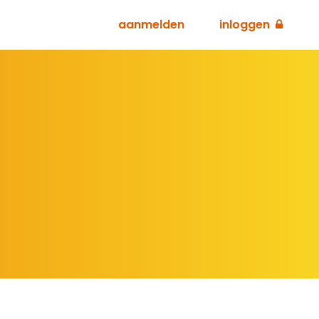
aanmelden
inloggen