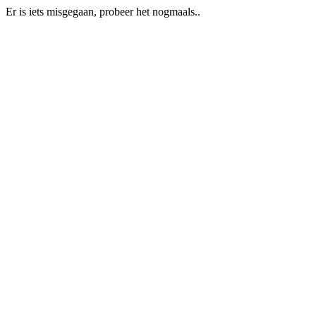
Er is iets misgegaan, probeer het nogmaals..